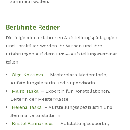
sammeln wollen.
Berühmte Redner
Die folgenden erfahrenen Aufstellungspädagogen
und -praktiker werden ihr Wissen und ihre
Erfahrungen auf dem EPKA-Aufstellungsseminar
teilen:
Olga Knjazeva
– Masterclass-Moderatorin,
Aufstellungsleiterin und Supervisorin.
Maire Taska
– Expertin für Konstellationen,
Leiterin der Meisterklasse
Helena Taska
– Aufstellungsspezialistin und
Seminarveranstalterin
Kristel Rannamees
– Aufstellungsexpertin,