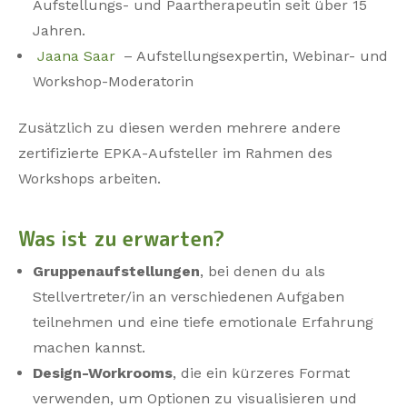
Aufstellungs- und Paartherapeutin seit über 15
Jahren.
Jaana Saar
– Aufstellungsexpertin, Webinar- und
Workshop-Moderatorin
Zusätzlich zu diesen werden mehrere andere
zertifizierte EPKA-Aufsteller im Rahmen des
Workshops arbeiten.
Was ist zu erwarten?
Gruppenaufstellungen
, bei denen du als
Stellvertreter/in an verschiedenen Aufgaben
teilnehmen und eine tiefe emotionale Erfahrung
machen kannst.
Design-Workrooms
, die ein kürzeres Format
verwenden, um Optionen zu visualisieren und