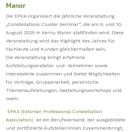
Manor
Die EPKA organisiert die jährliche Veranstaltung
„Constellations Cluster Seminar“, die am 9. und 10.
August 2025 in Kernu Manor stattfinden wird. Diese
Veranstaltung wird das Highlight des Jahres für
Fachleute und Kunden gleichermaßen sein.
Die Veranstaltung bringt erfahrene
Aufstellungsersteller und -teilnehmer sowie
Interessierte zusammen und bietet Möglichkeiten
für Vorträge, Gruppenarbeit, persönliche
Themenaufstellungen, Gestaltungsworkshops und
mehr.
EPKA (Estonian Professional Constellation
Association)
ist ein Berufsverband, der ausgebildete
und zertifizierte Aufsteller/innen zusammenbringt,