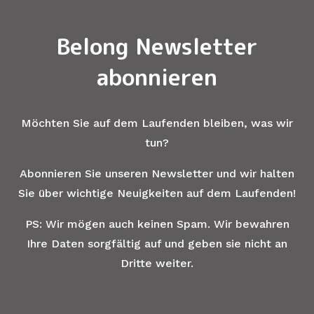
Belong Newsletter
abonnieren
Möchten Sie auf dem Laufenden bleiben, was wir
tun?
Abonnieren Sie unseren Newsletter und wir halten
Sie über wichtige Neuigkeiten auf dem Laufenden!
PS: Wir mögen auch keinen Spam. Wir bewahren
Ihre Daten sorgfältig auf und geben sie nicht an
Dritte weiter.