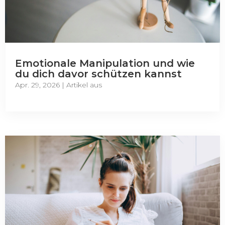
Emotionale Manipulation und wie
du dich davor schützen kannst
Apr. 29, 2026
|
Artikel aus