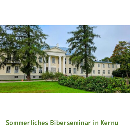
Sommerliches Biberseminar in Kernu