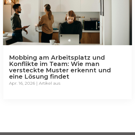
Mobbing am Arbeitsplatz und
Konflikte im Team: Wie man
versteckte Muster erkennt und
eine Lösung findet
Apr. 16, 2026
|
Artikel aus