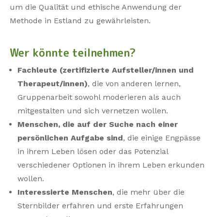
um die Qualität und ethische Anwendung der
Methode in Estland zu gewährleisten.
Wer könnte teilnehmen?
Fachleute (zertifizierte Aufsteller/innen und
Therapeut/innen)
, die von anderen lernen,
Gruppenarbeit sowohl moderieren als auch
mitgestalten und sich vernetzen wollen.
Menschen, die auf der Suche nach einer
persönlichen Aufgabe sind
, die einige Engpässe
in ihrem Leben lösen oder das Potenzial
verschiedener Optionen in ihrem Leben erkunden
wollen.
Interessierte Menschen
, die mehr über die
Sternbilder erfahren und erste Erfahrungen