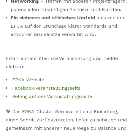
Networking
– Treffen mit anderen Projektträgern,
potenziellen zukünftigen Partnern und Kunden.
Ein sicheres und ethisches Umfeld
, das von der
EPCA auf der Grundlage klarer Standards und
ethischer Grundsätze verwaltet wird.
Erfahre mehr über die Veranstaltung und melde
dich an:
EPKA-Website
Facebook-Veranstaltungsseite
Belong auf der Veranstaltungsseite
💚 Das EPKA-Cluster-Seminar ist eine Einladung,
einen Schritt zurückzutreten, tiefer zu schauen und
gemeinsam mit anderen neue Wege zu Balance und