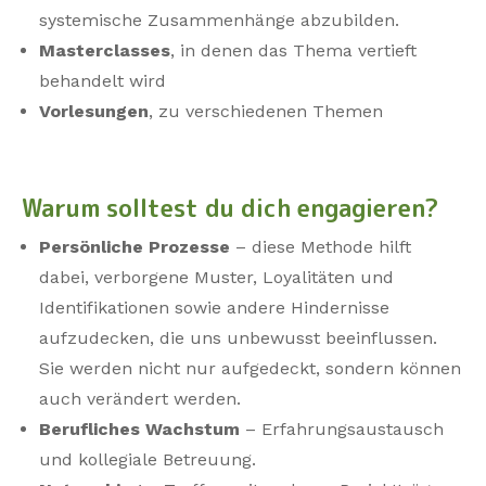
systemische Zusammenhänge abzubilden.
Masterclasses
, in denen das Thema vertieft
behandelt wird
Vorlesungen
, zu verschiedenen Themen
Warum solltest du dich engagieren?
Persönliche Prozesse
– diese Methode hilft
dabei, verborgene Muster, Loyalitäten und
Identifikationen sowie andere Hindernisse
aufzudecken, die uns unbewusst beeinflussen.
Sie werden nicht nur aufgedeckt, sondern können
auch verändert werden.
Berufliches Wachstum
– Erfahrungsaustausch
und kollegiale Betreuung.