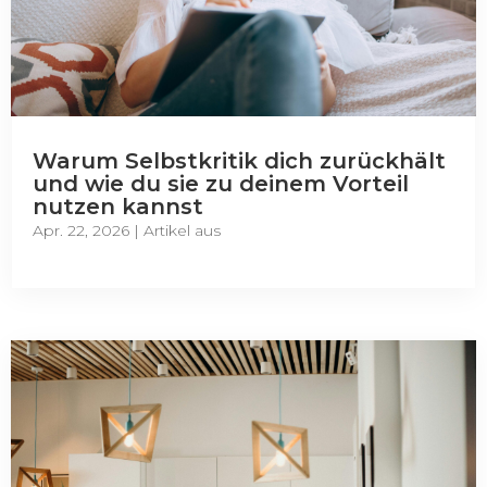
Warum Selbstkritik dich zurückhält
und wie du sie zu deinem Vorteil
nutzen kannst
Apr. 22, 2026
|
Artikel aus