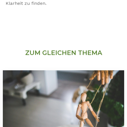
Klarheit zu finden.
ZUM GLEICHEN THEMA